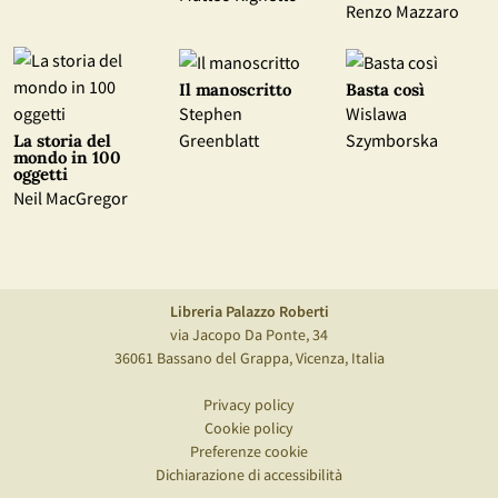
Renzo Mazzaro
Il manoscritto
Basta così
Stephen
Wislawa
Greenblatt
Szymborska
La storia del
mondo in 100
oggetti
Neil MacGregor
Libreria Palazzo Roberti
via Jacopo Da Ponte, 34
36061 Bassano del Grappa, Vicenza, Italia
Privacy policy
Cookie policy
Preferenze cookie
Dichiarazione di accessibilità