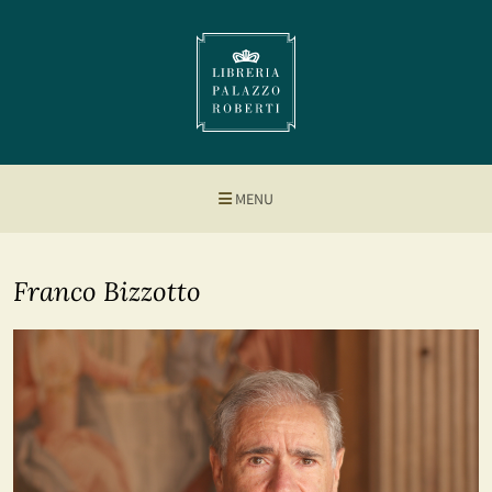
MENU
Franco Bizzotto