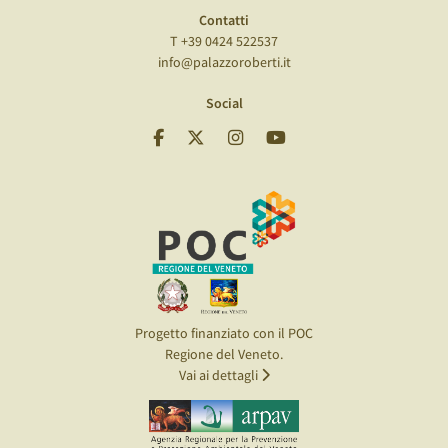
Contatti
T +39 0424 522537
info@palazzoroberti.it
Social
Progetto finanziato con il POC
Regione del Veneto.
Vai ai dettagli