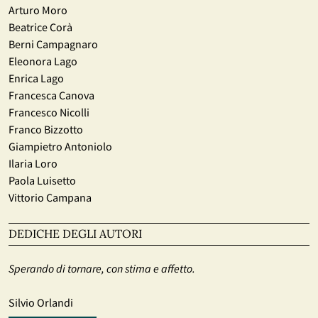
Arturo Moro
Beatrice Corà
Berni Campagnaro
Eleonora Lago
Enrica Lago
Francesca Canova
Francesco Nicolli
Franco Bizzotto
Giampietro Antoniolo
Ilaria Loro
Paola Luisetto
Vittorio Campana
DEDICHE DEGLI AUTORI
Sperando di tornare, con stima e affetto.
Silvio Orlandi