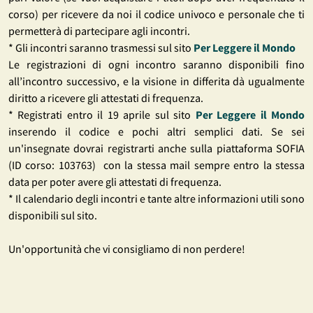
corso) per ricevere da noi il codice univoco e personale che ti
permetterà di partecipare agli incontri.
* Gli incontri saranno trasmessi sul sito
Per Leggere il Mondo
Le registrazioni di ogni incontro saranno disponibili fino
all’incontro successivo, e la visione in differita dà ugualmente
diritto a ricevere gli attestati di frequenza.
* Registrati entro il 19 aprile sul sito
Per Leggere il Mondo
inserendo il codice e pochi altri semplici dati. Se sei
un'insegnate dovrai registrarti anche sulla piattaforma SOFIA
(ID corso: 103763) con la stessa mail sempre entro la stessa
data per poter avere gli attestati di frequenza.
* Il calendario degli incontri e tante altre informazioni utili sono
disponibili sul sito.
Un'opportunità che vi consigliamo di non perdere!