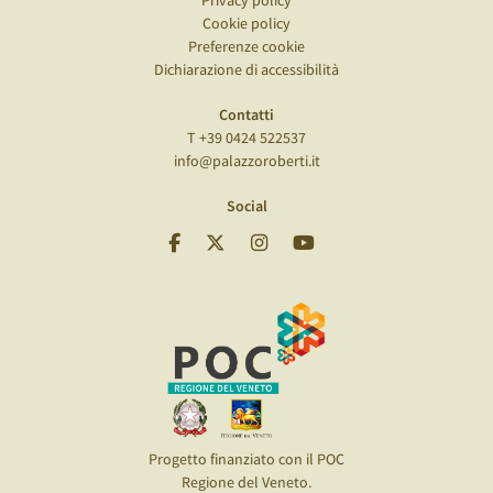
Privacy policy
Cookie policy
Preferenze cookie
Dichiarazione di accessibilità
Contatti
T +39 0424 522537
info@palazzoroberti.it
Social
Progetto finanziato con il POC
Regione del Veneto.