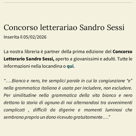
Concorso letterariao Sandro Sessi
Inserita il 05/02/2026
La nostra libreria è partner della prima edizione del
Concorso
Letterario Sandro Sessi,
aperto a giovanissimi e adulti. Tutte le
informazioni nella locandina o
qui
.
“….Bianco e nero, tre semplici parole in cui la congiunzione “e”
nella grammatica italiana è usata per includere, non escludere.
Per similitudine nella grammatica della vita bianco e nero
dettano la storia di ognuno di noi alternandosi tra avvenimenti
complicati , difficili da digerire e momenti luminosi che
sembrano proprio un dono ricevuto gratuitamente….”