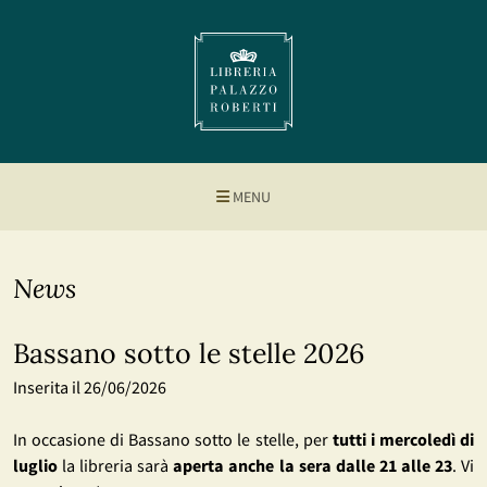
MENU
News
Bassano sotto le stelle 2026
Inserita il 26/06/2026
In occasione di Bassano sotto le stelle, per
tutti i mercoledì di
luglio
la libreria sarà
aperta anche la sera dalle 21 alle 23
. Vi