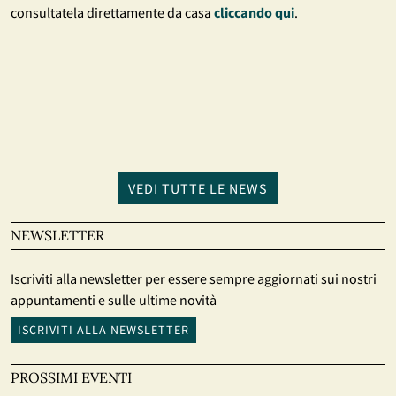
consultatela direttamente da casa
cliccando qui
.
VEDI TUTTE LE NEWS
NEWSLETTER
Iscriviti alla newsletter per essere sempre aggiornati sui nostri
appuntamenti e sulle ultime novità
ISCRIVITI ALLA NEWSLETTER
PROSSIMI EVENTI