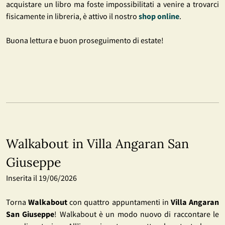
acquistare un libro ma foste impossibilitati a venire a trovarci
fisicamente in libreria, è attivo il nostro
shop online
.
Buona lettura e buon proseguimento di estate!
Walkabout in Villa Angaran San
Giuseppe
Inserita il 19/06/2026
Torna
Walkabout
con quattro appuntamenti in
Villa Angaran
San Giuseppe
! Walkabout è un modo nuovo di raccontare le