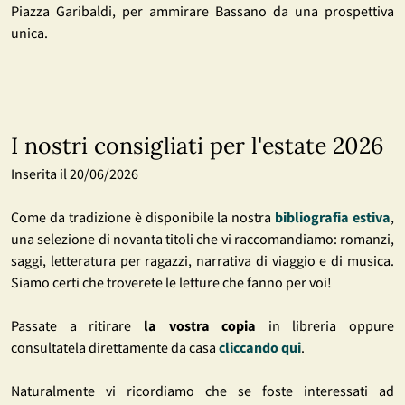
Piazza Garibaldi, per ammirare Bassano da una prospettiva
unica.
I nostri consigliati per l'estate 2026
Inserita il 20/06/2026
Come da tradizione è disponibile la nostra
bibliografia estiva
,
una selezione di novanta titoli che vi raccomandiamo: romanzi,
saggi, letteratura per ragazzi, narrativa di viaggio e di musica.
Siamo certi che troverete le letture che fanno per voi!
Passate a ritirare
la vostra copia
in libreria oppure
consultatela direttamente da casa
cliccando qui
.
Naturalmente vi ricordiamo che se foste interessati ad