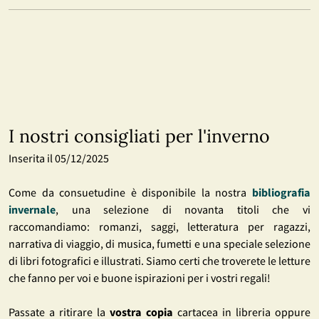
I nostri consigliati per l'inverno
Inserita il 05/12/2025
Come da consuetudine è disponibile la nostra
bibliografia
invernale
, una selezione di novanta titoli che vi
raccomandiamo: romanzi, saggi, letteratura per ragazzi,
narrativa di viaggio, di musica, fumetti e una speciale selezione
di libri fotografici e illustrati. Siamo certi che troverete le letture
che fanno per voi e buone ispirazioni per i vostri regali!
Passate a ritirare la
vostra copia
cartacea in libreria oppure