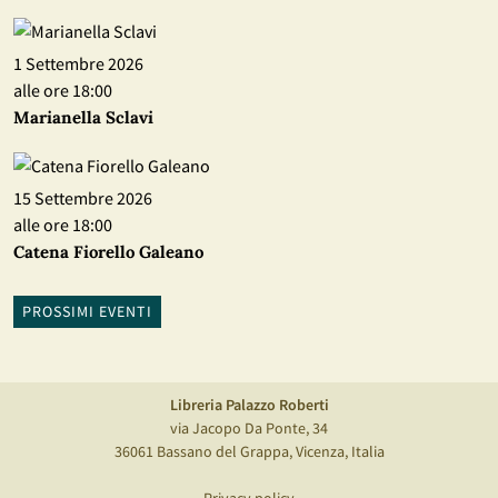
1 Settembre 2026
alle ore 18:00
Marianella Sclavi
15 Settembre 2026
alle ore 18:00
Catena Fiorello Galeano
PROSSIMI EVENTI
Libreria Palazzo Roberti
via Jacopo Da Ponte, 34
36061 Bassano del Grappa, Vicenza, Italia