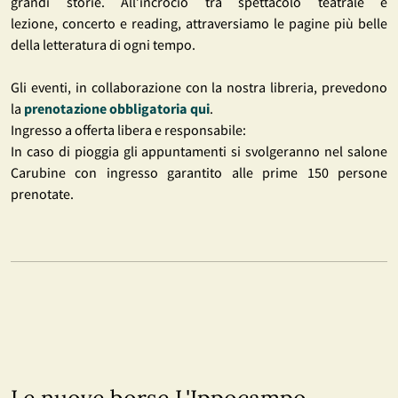
grandi storie. All’incrocio tra spettacolo teatrale e
lezione, concerto e reading, attraversiamo le pagine più belle
della letteratura di ogni tempo.
Gli eventi, in collaborazione con la nostra libreria, prevedono
la
prenotazione obbligatoria qui
.
Ingresso a offerta libera e responsabile:
In caso di pioggia gli appuntamenti si svolgeranno nel salone
Carubine con ingresso garantito alle prime 150 persone
prenotate.