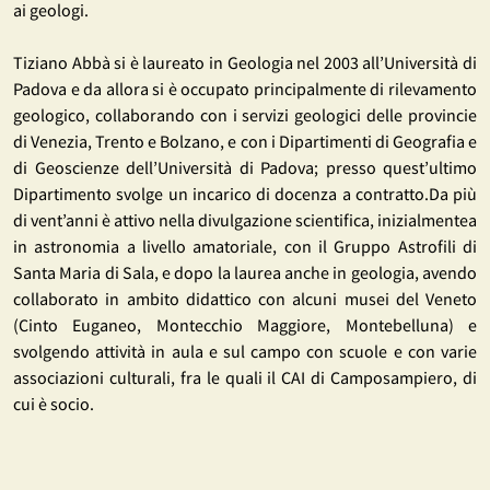
ai geologi.
Tiziano Abbà si è laureato in Geologia nel 2003 all’Università di
Padova e da allora si è occupato principalmente di rilevamento
geologico, collaborando con i servizi geologici delle provincie
di Venezia, Trento e Bolzano, e con i Dipartimenti di Geografia e
di Geoscienze dell’Università di Padova; presso quest’ultimo
Dipartimento svolge un incarico di docenza a contratto.Da più
di vent’anni è attivo nella divulgazione scientifica, inizialmentea
in astronomia a livello amatoriale, con il Gruppo Astrofili di
Santa Maria di Sala, e dopo la laurea anche in geologia, avendo
collaborato in ambito didattico con alcuni musei del Veneto
(Cinto Euganeo, Montecchio Maggiore, Montebelluna) e
svolgendo attività in aula e sul campo con scuole e con varie
associazioni culturali, fra le quali il CAI di Camposampiero, di
cui è socio.