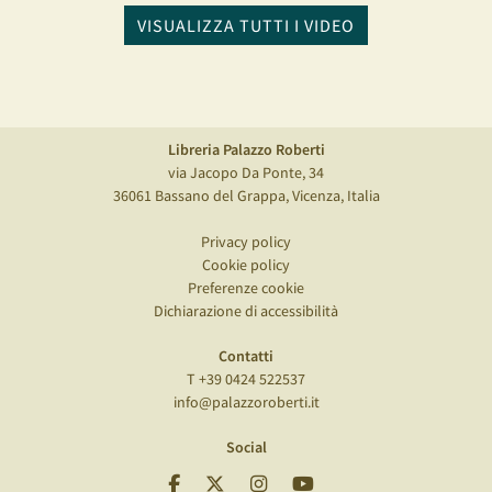
VISUALIZZA TUTTI I VIDEO
Libreria Palazzo Roberti
via Jacopo Da Ponte, 34
36061 Bassano del Grappa, Vicenza, Italia
Privacy policy
Cookie policy
Preferenze cookie
Dichiarazione di accessibilità
Contatti
T +39 0424 522537
info@palazzoroberti.it
Social