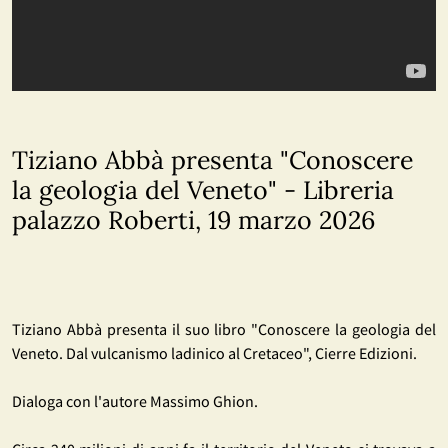
Tiziano Abbà presenta "Conoscere
la geologia del Veneto" - Libreria
palazzo Roberti, 19 marzo 2026
Tiziano Abbà presenta il suo libro "Conoscere la geologia del
Veneto. Dal vulcanismo ladinico al Cretaceo", Cierre Edizioni.
Dialoga con l'autore Massimo Ghion.