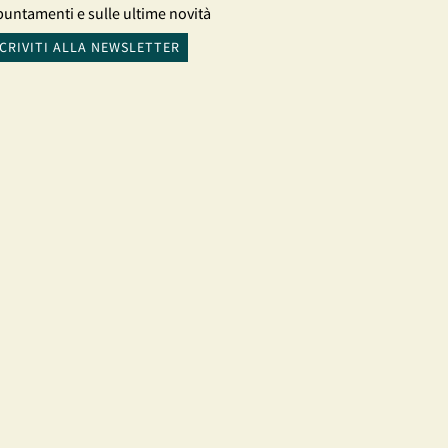
untamenti e sulle ultime novità
SCRIVITI ALLA NEWSLETTER