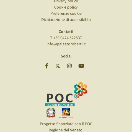
Privacy policy
Cookie policy
Preferenze cookie
Dichiarazione di accessibilità
Contatti
T +39 0424 522537
info@palazzoroberti.it
Social
Progetto finanziato con il POC
Regione del Veneto.