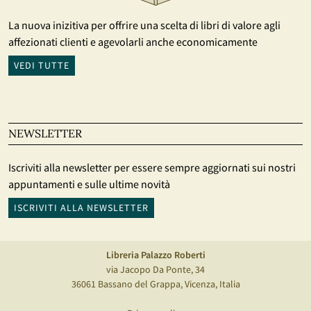
La nuova inizitiva per offrire una scelta di libri di valore agli
affezionati clienti e agevolarli anche economicamente
VEDI TUTTE
NEWSLETTER
Iscriviti alla newsletter per essere sempre aggiornati sui nostri
appuntamenti e sulle ultime novità
ISCRIVITI ALLA NEWSLETTER
Libreria Palazzo Roberti
via Jacopo Da Ponte, 34
36061 Bassano del Grappa, Vicenza, Italia