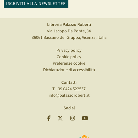
ISCRIVITI ALLA NEWSLETTER
Libreria Palazzo Roberti
via Jacopo Da Ponte, 34
36061 Bassano del Grappa, Vicenza, Italia
Privacy policy
Cookie policy
Preferenze cookie
Dichiarazione di accessibilità
Contatti
T +39 0424 522537
info@palazzoroberti.it
Social