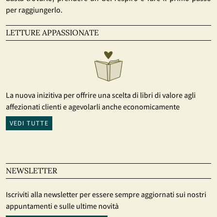
per raggiungerlo.
LETTURE APPASSIONATE
La nuova inizitiva per offrire una scelta di libri di valore agli
affezionati clienti e agevolarli anche economicamente
VEDI TUTTE
NEWSLETTER
Iscriviti alla newsletter per essere sempre aggiornati sui nostri
appuntamenti e sulle ultime novità