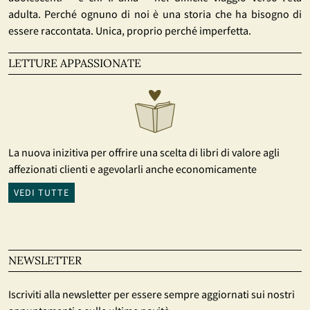
adulta. Perché ognuno di noi è una storia che ha bisogno di
essere raccontata. Unica, proprio perché imperfetta.
LETTURE APPASSIONATE
La nuova inizitiva per offrire una scelta di libri di valore agli
affezionati clienti e agevolarli anche economicamente
VEDI TUTTE
NEWSLETTER
Iscriviti alla newsletter per essere sempre aggiornati sui nostri