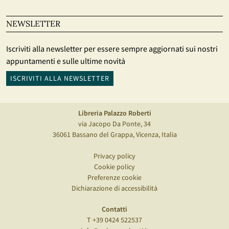
NEWSLETTER
Iscriviti alla newsletter per essere sempre aggiornati sui nostri
appuntamenti e sulle ultime novità
ISCRIVITI ALLA NEWSLETTER
Libreria Palazzo Roberti
via Jacopo Da Ponte, 34
36061 Bassano del Grappa, Vicenza, Italia
Privacy policy
Cookie policy
Preferenze cookie
Dichiarazione di accessibilità
Contatti
T +39 0424 522537