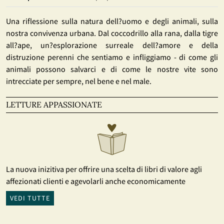
Una riflessione sulla natura dell?uomo e degli animali, sulla
nostra convivenza urbana. Dal coccodrillo alla rana, dalla tigre
all?ape, un?esplorazione surreale dell?amore e della
distruzione perenni che sentiamo e infliggiamo - di come gli
animali possono salvarci e di come le nostre vite sono
intrecciate per sempre, nel bene e nel male.
LETTURE APPASSIONATE
La nuova inizitiva per offrire una scelta di libri di valore agli
affezionati clienti e agevolarli anche economicamente
VEDI TUTTE