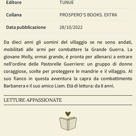
Editore
TUNUE
Collana
PROSPERO'S BOOKS. EXTRA
Data pubblicazione
28/10/2022
Da dieci anni gli uomini del villaggio se ne sono andati,
mobilitati alle armi per combattere la Grande Guerra. La
giovane Molly, ormai grande, è pronta per allenarsi a entrare
nell'ordine delle Pastorelle Guerriere: un gruppo di donne
coraggiose, scelte per proteggere le mandrie e il villaggio. Al
suo fianco in questa avventura la capra da combattimento
Barbanera e il suo amico Liam. Età di lettura: da 8 anni.
LETTURE APPASSIONATE