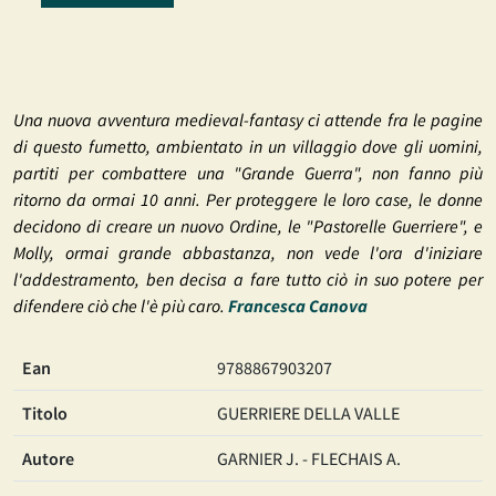
Una nuova avventura medieval-fantasy ci attende fra le pagine
di questo fumetto, ambientato in un villaggio dove gli uomini,
partiti per combattere una "Grande Guerra", non fanno più
ritorno da ormai 10 anni. Per proteggere le loro case, le donne
decidono di creare un nuovo Ordine, le "Pastorelle Guerriere", e
Molly, ormai grande abbastanza, non vede l'ora d'iniziare
l'addestramento, ben decisa a fare tutto ciò in suo potere per
difendere ciò che l'è più caro.
Francesca Canova
Ean
9788867903207
Titolo
GUERRIERE DELLA VALLE
Autore
GARNIER J. - FLECHAIS A.