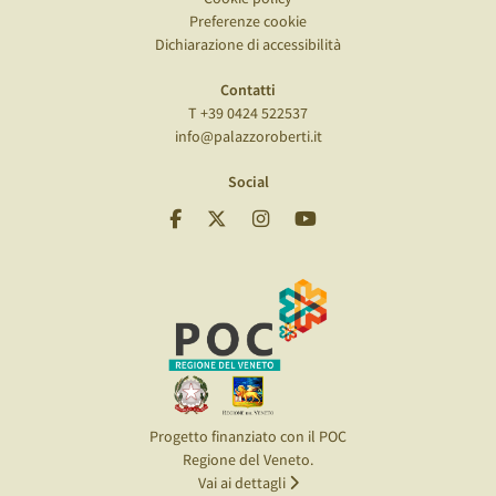
Preferenze cookie
Dichiarazione di accessibilità
Contatti
T +39 0424 522537
info@palazzoroberti.it
Social
Progetto finanziato con il POC
Regione del Veneto.
Vai ai dettagli