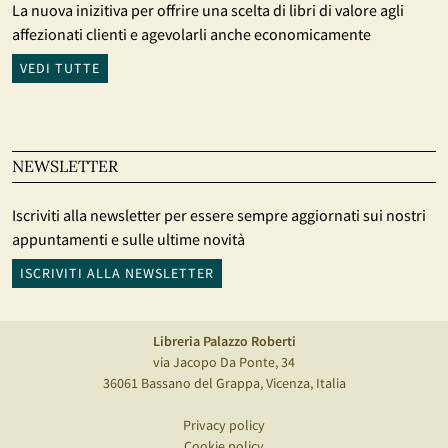
La nuova inizitiva per offrire una scelta di libri di valore agli
affezionati clienti e agevolarli anche economicamente
VEDI TUTTE
NEWSLETTER
Iscriviti alla newsletter per essere sempre aggiornati sui nostri
appuntamenti e sulle ultime novità
ISCRIVITI ALLA NEWSLETTER
Libreria Palazzo Roberti
via Jacopo Da Ponte, 34
36061 Bassano del Grappa, Vicenza, Italia
Privacy policy
Cookie policy