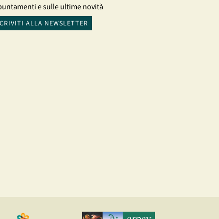
untamenti e sulle ultime novità
SCRIVITI ALLA NEWSLETTER