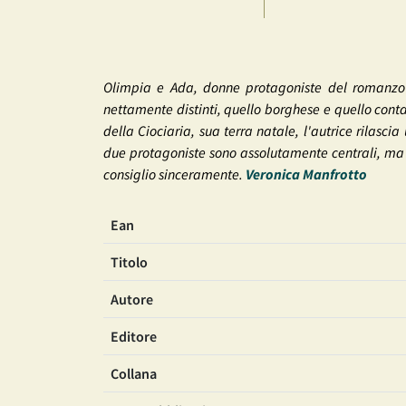
Olimpia e Ada, donne protagoniste del romanzo
nettamente distinti, quello borghese e quello cont
della Ciociaria, sua terra natale, l'autrice rilascia
due protagoniste sono assolutamente centrali, ma c
consiglio sinceramente.
Veronica Manfrotto
Ean
Titolo
Autore
Editore
Collana