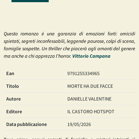
Questo romanzo è una garanzia di emozioni forti: omicidi
spietati, segreti inconfessabili, leggende paurose, colpi di scena,
famiglie sospette. Un thriller che piacerà agli amanti del genere
ma anche a chi apprezza l'horror.
Vittorio Campana
Ean
9791255334965
Titolo
MORTE HA DUE FACCE
Autore
DANIELLE VALENTINE
Editore
IL CASTORO HOTSPOT
Data pubblicazione
19/05/2026