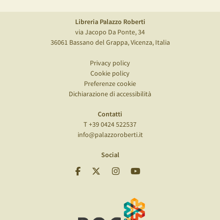
Libreria Palazzo Roberti
via Jacopo Da Ponte, 34
36061 Bassano del Grappa, Vicenza, Italia
Privacy policy
Cookie policy
Preferenze cookie
Dichiarazione di accessibilità
Contatti
T +39 0424 522537
info@palazzoroberti.it
Social