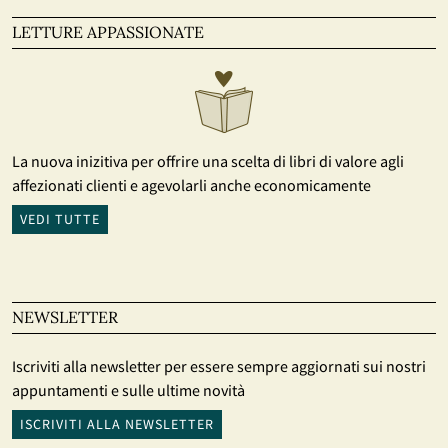
LETTURE APPASSIONATE
La nuova inizitiva per offrire una scelta di libri di valore agli
affezionati clienti e agevolarli anche economicamente
VEDI TUTTE
NEWSLETTER
Iscriviti alla newsletter per essere sempre aggiornati sui nostri
appuntamenti e sulle ultime novità
ISCRIVITI ALLA NEWSLETTER