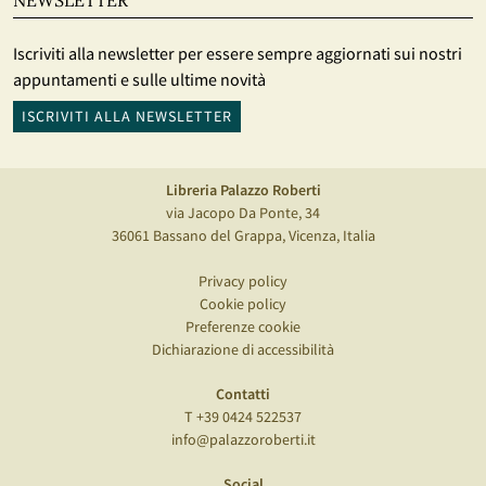
NEWSLETTER
Iscriviti alla newsletter per essere sempre aggiornati sui nostri
appuntamenti e sulle ultime novità
ISCRIVITI ALLA NEWSLETTER
Libreria Palazzo Roberti
via Jacopo Da Ponte, 34
36061 Bassano del Grappa, Vicenza, Italia
Privacy policy
Cookie policy
Preferenze cookie
Dichiarazione di accessibilità
Contatti
T +39 0424 522537
info@palazzoroberti.it
Social