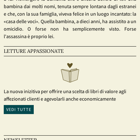
bambina dai molti nomi, tenuta sempre lontana dagli estranei
e che, con la sua famiglia, viveva felice in un luogo incantato: la
«casa delle voci». Quella bambina, a dieci anni, ha assistito a un
omicidio. O forse non ha semplicemente visto. Forse
l'assassina è proprio lei.
LETTURE APPASSIONATE
La nuova inizitiva per offrire una scelta di libri di valore agli
affezionati clienti e agevolarli anche economicamente
VEDI TUTTE