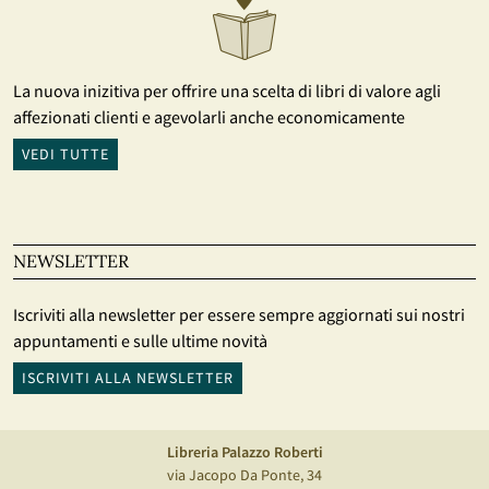
La nuova inizitiva per offrire una scelta di libri di valore agli
affezionati clienti e agevolarli anche economicamente
VEDI TUTTE
NEWSLETTER
Iscriviti alla newsletter per essere sempre aggiornati sui nostri
appuntamenti e sulle ultime novità
ISCRIVITI ALLA NEWSLETTER
Libreria Palazzo Roberti
via Jacopo Da Ponte, 34