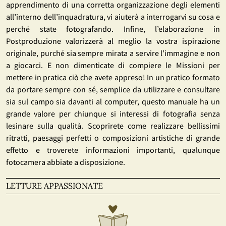
apprendimento di una corretta organizzazione degli elementi
all’interno dell’inquadratura, vi aiuterà a interrogarvi su cosa e
perché state fotografando. Infine, l’elaborazione in
Postproduzione valorizzerà al meglio la vostra ispirazione
originale, purché sia sempre mirata a servire l’immagine e non
a giocarci. E non dimenticate di compiere le Missioni per
mettere in pratica ciò che avete appreso! In un pratico formato
da portare sempre con sé, semplice da utilizzare e consultare
sia sul campo sia davanti al computer, questo manuale ha un
grande valore per chiunque si interessi di fotografia senza
lesinare sulla qualità. Scoprirete come realizzare bellissimi
ritratti, paesaggi perfetti o composizioni artistiche di grande
effetto e troverete informazioni importanti, qualunque
fotocamera abbiate a disposizione.
LETTURE APPASSIONATE