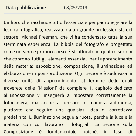
Data pubblicazione
08/05/2019
Un libro che racchiude tutto l’essenziale per padroneggiare la
tecnica fotografica, realizzato da un grande professionista del
settore, Michael Freeman, che vi ha condensato tutta la sua
sterminata esperienza. La bibbia del fotografo è progettato
come un vero e proprio corso. È strutturato in quattro sezioni
che coprono tutti gli elementi essenziali per l’apprendimento
della materia: esposizione, composizione, illuminazione ed
elaborazione in post-produzione. Ogni sezione è suddivisa in
diverse unità di apprendimento, al termine delle quali
troverete delle ‘Missioni’ da compiere. Il capitolo dedicato
all’Esposizione vi insegnerà a impostare correttamente la
fotocamera, ma anche a pensare in maniera autonoma,
piuttosto che seguire una qualsiasi idea di correttezza
predefinita. L’Illuminazione segue a ruota, perché la luce è la
materia con cui lavorano i fotografi. La sezione sulla
Composizione è fondamentale poiché, in fase di