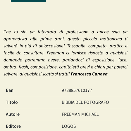
Che tu sia un fotografo di professione o anche solo un
apprendista alle prime armi, questo piccolo mattoncino ti
salverà in più di un'occasione! Tascabile, completo, pratico e
facile da consultare, Freeman ci fornisce risposta a qualsiasi
domanda potremmo avere, parlandoci di esposizione, luce,
ombra, flash, composizione, capitoletti brevi e chiari per poterci
salvare, di qualsiasi scatto si tratti!
Francesca Canova
Ean
9788857610177
Titolo
BIBBIA DEL FOTOGRAFO
Autore
FREEMAN MICHAEL
Editore
LOGOS