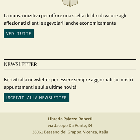
La nuova inizitiva per offrire una scelta di libri di valore agli
affezionati clienti e agevolarli anche economicamente
VEDI TUTTE
NEWSLETTER
Iscriviti alla newsletter per essere sempre aggiornati sui nostri
appuntamenti e sulle ultime novità
ISCRIVITI ALLA NEWSLETTER
Libreria Palazzo Roberti
via Jacopo Da Ponte, 34
36061 Bassano del Grappa, Vicenza, Italia