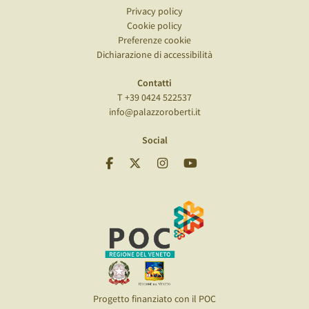
Privacy policy
Cookie policy
Preferenze cookie
Dichiarazione di accessibilità
Contatti
T +39 0424 522537
info@palazzoroberti.it
Social
Progetto finanziato con il POC