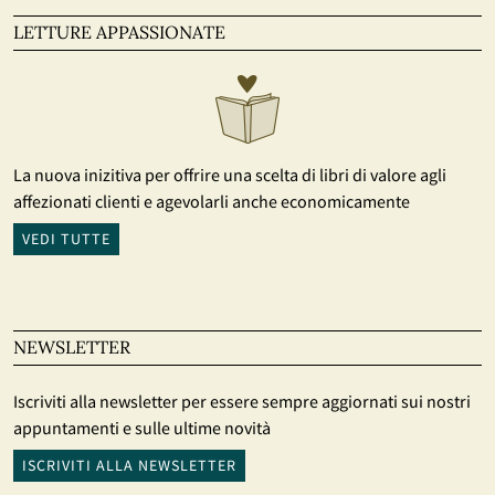
LETTURE APPASSIONATE
La nuova inizitiva per offrire una scelta di libri di valore agli
affezionati clienti e agevolarli anche economicamente
VEDI TUTTE
NEWSLETTER
Iscriviti alla newsletter per essere sempre aggiornati sui nostri
appuntamenti e sulle ultime novità
ISCRIVITI ALLA NEWSLETTER