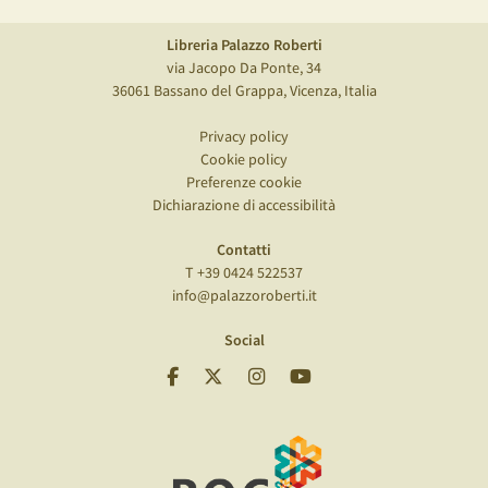
Libreria Palazzo Roberti
via Jacopo Da Ponte, 34
36061 Bassano del Grappa, Vicenza, Italia
Privacy policy
Cookie policy
Preferenze cookie
Dichiarazione di accessibilità
Contatti
T +39 0424 522537
info@palazzoroberti.it
Social