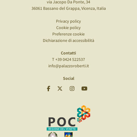
via Jacopo Da Ponte, 34
36061 Bassano del Grappa, Vicenza, Italia
Privacy policy
Cookie policy
Preferenze cookie
Dichiarazione di accessibilità
Contatti
T +39 0424 522537
info@palazzoroberti.it
Social