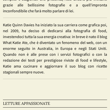
grazie alle bellissime fotografie e a quell’impronta
inconfondibile che farà molto parlare di lei.
Katie Quinn Davies ha iniziato la sua carriera come grafica poi,
nel 2009, ha deciso di dedicarsi alla fotografia di food,
investendoci tutta la sua energia creativa: in breve è nato il blog
What Katie Ate, che è diventato un fenomeno del web, con un
enorme seguito in Australia, in Europa e negli Stati Uniti.
Quando non è alle prese con i servizi fotografici o con la
redazione dei testi per prestigiose riviste di food e lifestyle,
Katie ama cucinare e aggiornare il suo blog con ricette
stagionali sempre nuove.
LETTURE APPASSIONATE