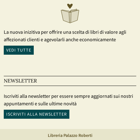
La nuova inizitiva per offrire una scelta di libri di valore agli
affezionati clienti e agevolarli anche economicamente
VEDI TUTTE
NEWSLETTER
Iscriviti alla newsletter per essere sempre aggiornati sui nostri
appuntamenti e sulle ultime novità
ISCRIVITI ALLA NEWSLETTER
Libreria Palazzo Roberti