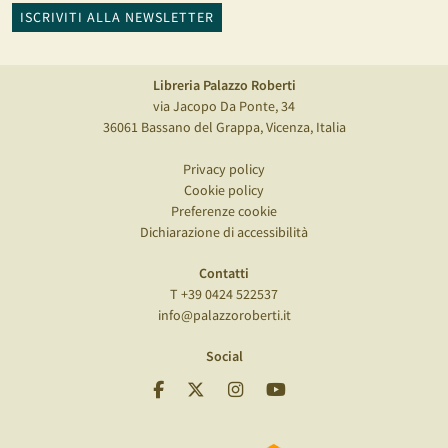
ISCRIVITI ALLA NEWSLETTER
Libreria Palazzo Roberti
via Jacopo Da Ponte, 34
36061 Bassano del Grappa, Vicenza, Italia
Privacy policy
Cookie policy
Preferenze cookie
Dichiarazione di accessibilità
Contatti
T +39 0424 522537
info@palazzoroberti.it
Social