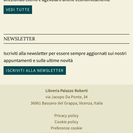
VEDI TUTTE
NEWSLETTER
Iscriviti alla newsletter per essere sempre aggiornati sui nostri
appuntamenti e sulle ultime novità
ISCRIVITI ALLA NEWSLETTER
Libreria Palazzo Roberti
via Jacopo Da Ponte, 34
36061 Bassano del Grappa, Vicenza, Italia
Privacy policy
Cookie policy
Preferenze cookie