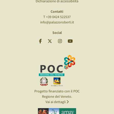
Dichiarazione di accessibilità
Contatti
T +39 0424 522537
info@palazzoroberti.it
Social
Progetto finanziato con il POC
Regione del Veneto.
Vai ai dettagli