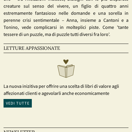
creature sul senso del vivere, un figlio di quattro anni
estremamente fantasioso nelle domande e una sorella in
perenne crisi sentimentale – Anna, insieme a Cantoni e a
Tonino, vede complicarsi in molteplici piste. Come 'tante
tessere di un puzzle, ma di puzzle tutti diversi fra loro'.
LETTURE APPASSIONATE
La nuova inizitiva per offrire una scelta di libri di valore agli
affezionati clienti e agevolarli anche economicamente
VEDI TUTTE