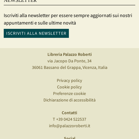
NEWSLETTER
Iscriviti alla newsletter per essere sempre aggiornati sui nostri
appuntamenti e sulle ultime novità
ISCRIVITI ALLA NEWSLETTER
Libreria Palazzo Roberti
via Jacopo Da Ponte, 34
36061 Bassano del Grappa, Vicenza, Italia
Privacy policy
Cookie policy
Preferenze cookie
Dichiarazione di accessibilità
Contatti
T +39 0424 522537
info@palazzoroberti.it
Social