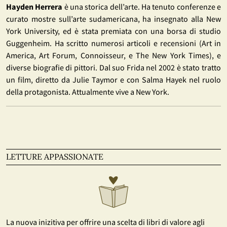
Hayden Herrera
è una storica dell’arte. Ha tenuto conferenze e
curato mostre sull’arte sudamericana, ha insegnato alla New
York University, ed è stata premiata con una borsa di studio
Guggenheim. Ha scritto numerosi articoli e recensioni (Art in
America, Art Forum, Connoisseur, e The New York Times), e
diverse biografie di pittori. Dal suo Frida nel 2002 è stato tratto
un film, diretto da Julie Taymor e con Salma Hayek nel ruolo
della protagonista. Attualmente vive a New York.
LETTURE APPASSIONATE
La nuova inizitiva per offrire una scelta di libri di valore agli