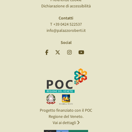
Dichiarazione di accessibilità
Contatti
T +39 0424 522537
info@palazzoroberti.it
Social
Progetto finanziato con il POC
Regione del Veneto.
Vai ai dettagli