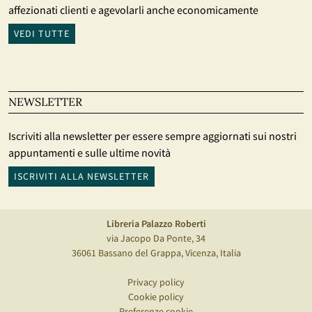
affezionati clienti e agevolarli anche economicamente
VEDI TUTTE
NEWSLETTER
Iscriviti alla newsletter per essere sempre aggiornati sui nostri
appuntamenti e sulle ultime novità
ISCRIVITI ALLA NEWSLETTER
Libreria Palazzo Roberti
via Jacopo Da Ponte, 34
36061 Bassano del Grappa, Vicenza, Italia
Privacy policy
Cookie policy
Preferenze cookie