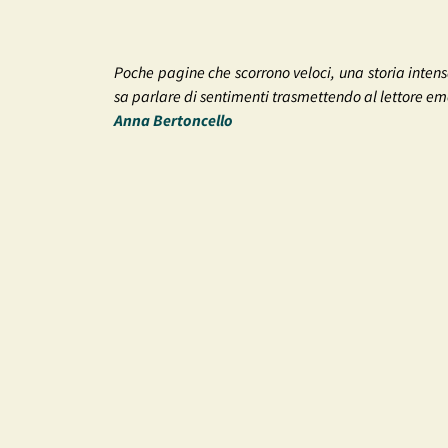
Poche pagine che scorrono veloci, una storia intensa
sa parlare di sentimenti trasmettendo al lettore emo
Anna Bertoncello