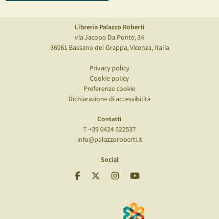
Libreria Palazzo Roberti
via Jacopo Da Ponte, 34
36061 Bassano del Grappa, Vicenza, Italia
Privacy policy
Cookie policy
Preferenze cookie
Dichiarazione di accessibilità
Contatti
T +39 0424 522537
info@palazzoroberti.it
Social