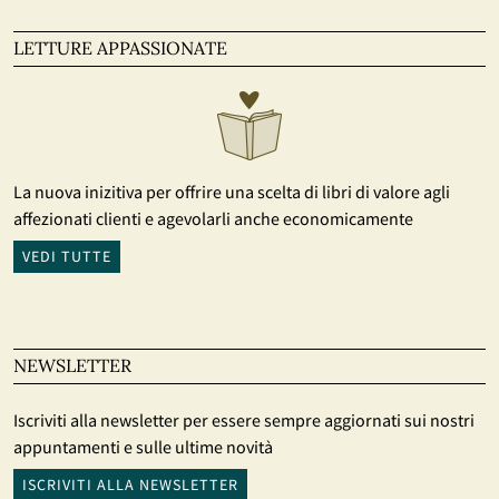
LETTURE APPASSIONATE
La nuova inizitiva per offrire una scelta di libri di valore agli
affezionati clienti e agevolarli anche economicamente
VEDI TUTTE
NEWSLETTER
Iscriviti alla newsletter per essere sempre aggiornati sui nostri
appuntamenti e sulle ultime novità
ISCRIVITI ALLA NEWSLETTER