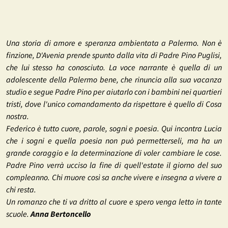
Una storia di amore e speranza ambientata a Palermo. Non è
finzione, D'Avenia prende spunto dalla vita di Padre Pino Puglisi,
che lui stesso ha conosciuto. La voce narrante è quella di un
adolescente della Palermo bene, che rinuncia alla sua vacanza
studio e segue Padre Pino per aiutarlo con i bambini nei quartieri
tristi, dove l'unico comandamento da rispettare è quello di Cosa
nostra.
Federico è tutto cuore, parole, sogni e poesia. Qui incontra Lucia
che i sogni e quella poesia non può permetterseli, ma ha un
grande coraggio e la determinazione di voler cambiare le cose.
Padre Pino verrà ucciso la fine di quell'estate il giorno del suo
compleanno. Chi muore così sa anche vivere e insegna a vivere a
chi resta.
Un romanzo che ti va dritto al cuore e spero venga letto in tante
scuole.
Anna Bertoncello