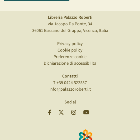
Libreria Palazzo Roberti
via Jacopo Da Ponte, 34
36061 Bassano del Grappa, Vicenza, Italia
Privacy policy
Cookie policy
Preferenze cookie
Dichiarazione di accessibilità
Contatti
T +39 0424 522537
info@palazzoroberti.it
Social