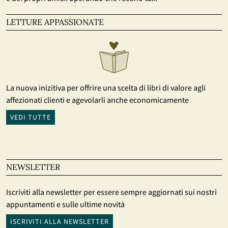
LETTURE APPASSIONATE
La nuova inizitiva per offrire una scelta di libri di valore agli
affezionati clienti e agevolarli anche economicamente
VEDI TUTTE
NEWSLETTER
Iscriviti alla newsletter per essere sempre aggiornati sui nostri
appuntamenti e sulle ultime novità
ISCRIVITI ALLA NEWSLETTER