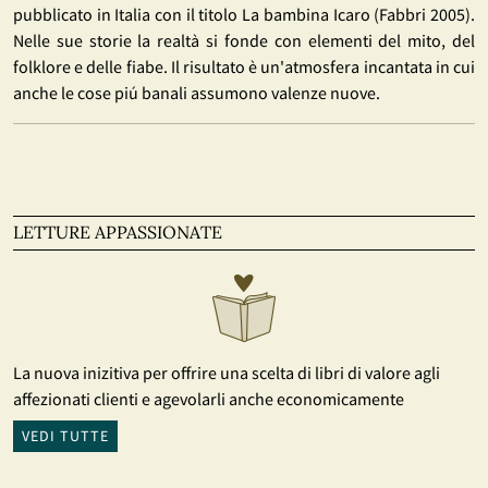
pubblicato in Italia con il titolo La bambina Icaro (Fabbri 2005).
Nelle sue storie la realtà si fonde con elementi del mito, del
folklore e delle fiabe. Il risultato è un'atmosfera incantata in cui
anche le cose piú banali assumono valenze nuove.
LETTURE APPASSIONATE
La nuova inizitiva per offrire una scelta di libri di valore agli
affezionati clienti e agevolarli anche economicamente
VEDI TUTTE