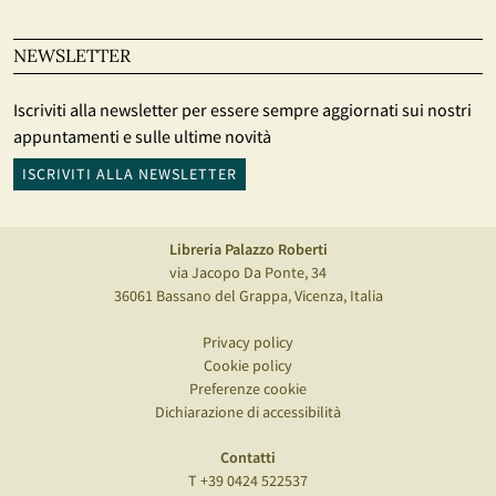
NEWSLETTER
Iscriviti alla newsletter per essere sempre aggiornati sui nostri
appuntamenti e sulle ultime novità
ISCRIVITI ALLA NEWSLETTER
Libreria Palazzo Roberti
via Jacopo Da Ponte, 34
36061 Bassano del Grappa, Vicenza, Italia
Privacy policy
Cookie policy
Preferenze cookie
Dichiarazione di accessibilità
Contatti
T +39 0424 522537