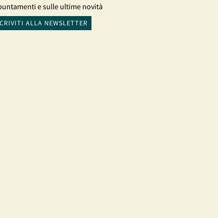
untamenti e sulle ultime novità
SCRIVITI ALLA NEWSLETTER