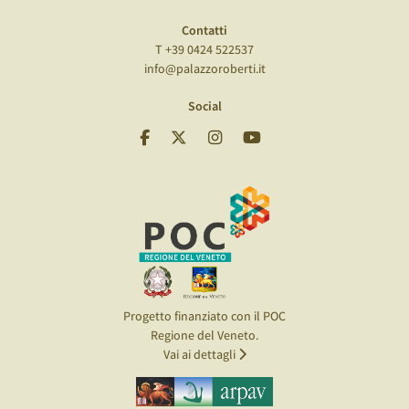
Contatti
T +39 0424 522537
info@palazzoroberti.it
Social
Progetto finanziato con il POC
Regione del Veneto.
Vai ai dettagli