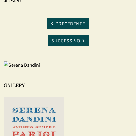
all’estero.
PRECEDENTE
SUCCESSIVO
GALLERY