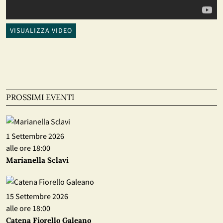
VISUALIZZA VIDEO
PROSSIMI EVENTI
1 Settembre 2026
alle ore 18:00
Marianella Sclavi
15 Settembre 2026
alle ore 18:00
Catena Fiorello Galeano