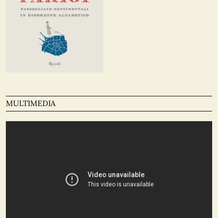
MULTIMEDIA