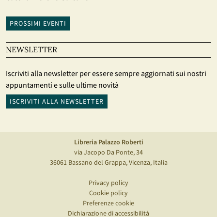
PROSSIMI EVENTI
NEWSLETTER
Iscriviti alla newsletter per essere sempre aggiornati sui nostri
appuntamenti e sulle ultime novità
ISCRIVITI ALLA NEWSLETTER
Libreria Palazzo Roberti
via Jacopo Da Ponte, 34
36061 Bassano del Grappa, Vicenza, Italia
Privacy policy
Cookie policy
Preferenze cookie
Dichiarazione di accessibilità