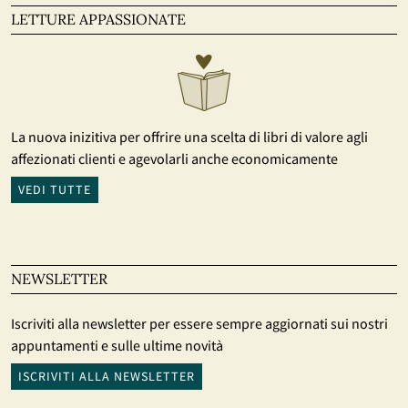
LETTURE APPASSIONATE
La nuova inizitiva per offrire una scelta di libri di valore agli
affezionati clienti e agevolarli anche economicamente
VEDI TUTTE
NEWSLETTER
Iscriviti alla newsletter per essere sempre aggiornati sui nostri
appuntamenti e sulle ultime novità
ISCRIVITI ALLA NEWSLETTER