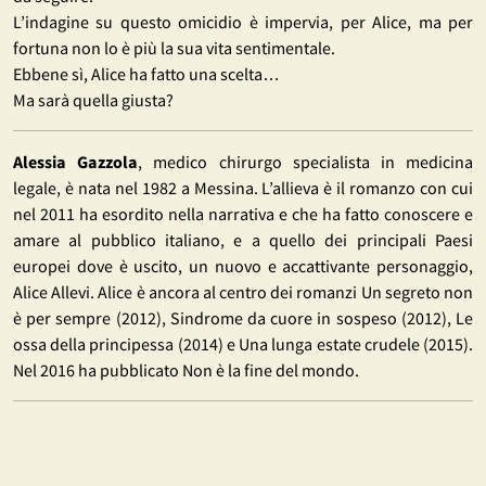
L’indagine su questo omicidio è impervia, per Alice, ma per
fortuna non lo è più la sua vita sentimentale.
Ebbene sì, Alice ha fatto una scelta…
Ma sarà quella giusta?
Alessia Gazzola
, medico chirurgo specialista in medicina
legale, è nata nel 1982 a Messina. L’allieva è il romanzo con cui
nel 2011 ha esordito nella narrativa e che ha fatto conoscere e
amare al pubblico italiano, e a quello dei principali Paesi
europei dove è uscito, un nuovo e accattivante personaggio,
Alice Allevi. Alice è ancora al centro dei romanzi Un segreto non
è per sempre (2012), Sindrome da cuore in sospeso (2012), Le
ossa della principessa (2014) e Una lunga estate crudele (2015).
Nel 2016 ha pubblicato Non è la fine del mondo.