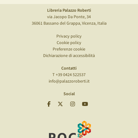
Libreria Palazzo Roberti
via Jacopo Da Ponte, 34
36061 Bassano del Grappa, Vicenza, Italia
Privacy policy
Cookie policy
Preferenze cookie
Dichiarazione di accessibilità
Contatti
T +39 0424 522537
info@palazzoroberti.it
Social