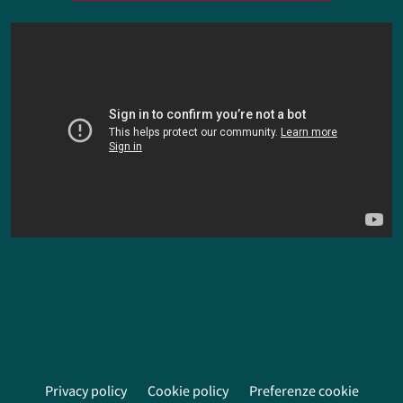
Privacy policy
Cookie policy
Preferenze cookie